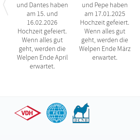
und Dantes haben
und Pepe haben
am 15. und
am 17.01.2025
16.02.2026
Hochzeit gefeiert.
Hochzeit gefeiert.
Wenn alles gut
Wenn alles gut
geht, werden die
geht, werden die
Welpen Ende März
Welpen Ende April
erwartet.
erwartet.