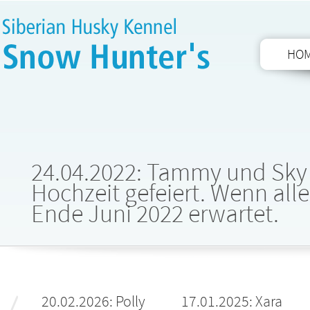
HO
24.04.2022: Tammy und Sky
Hochzeit gefeiert. Wenn all
Ende Juni 2022 erwartet.
20.02.2026: Polly
17.01.2025: Xara