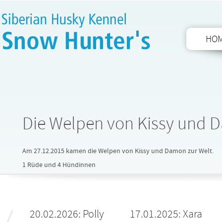
HO
Die Welpen von Kissy und 
Am 27.12.2015 kamen die Welpen von Kissy und Damon zur Welt.
1 Rüde und 4 Hündinnen
20.02.2026: Polly
17.01.2025: Xara