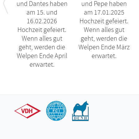
und Dantes haben
und Pepe haben
am 15. und
am 17.01.2025
16.02.2026
Hochzeit gefeiert.
Hochzeit gefeiert.
Wenn alles gut
Wenn alles gut
geht, werden die
geht, werden die
Welpen Ende März
Welpen Ende April
erwartet.
erwartet.