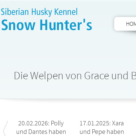
HO
Die Welpen von Grace und B
20.02.2026: Polly
17.01.2025: Xara
und Dantes haben
und Pepe haben