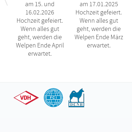
am 15. und
am 17.01.2025
16.02.2026
Hochzeit gefeiert.
Hochzeit gefeiert.
Wenn alles gut
Wenn alles gut
geht, werden die
geht, werden die
Welpen Ende März
Welpen Ende April
erwartet.
erwartet.